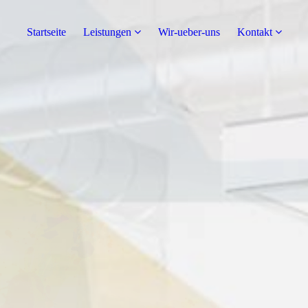
Startseite
Leistungen
Wir-ueber-uns
Kontakt